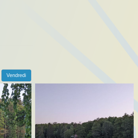
Vendredi