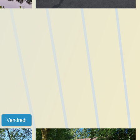
Vendredi