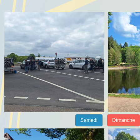
Samedi
Dimanche