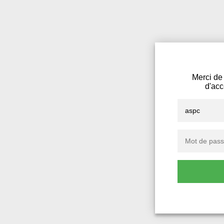
Merci de 
d'acc