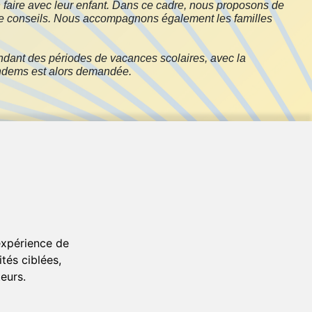
 faire avec leur enfant. Dans ce cadre, nous proposons de
t de conseils. Nous accompagnons également les familles
endant des périodes de vacances scolaires, avec la
 tandems est alors demandée.