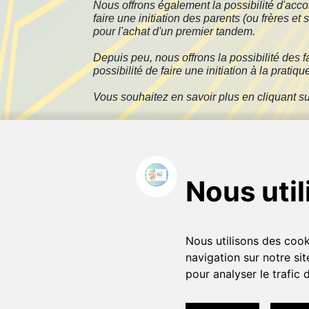
Nous offrons également la possibilité d'acc
faire une initiation des parents (ou frères 
pour l'achat d'un premier tandem.
Depuis peu, nous offrons la possibilité des
possibilité de faire une initiation à la prat
Vous souhaitez en savoir plus en cliquant su