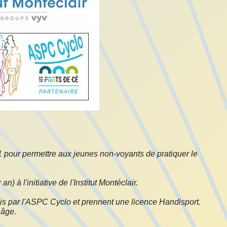
1 pour permettre aux jeunes non-voyants de pratiquer le
à l'initiative de l'Institut Montéclair.
nis par l'ASPC Cyclo et prennent une licence Handisport.
 âge.