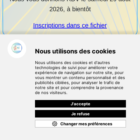
2026, à bientôt
Inscriptions dans ce fichier
Maj le 04/08/2026
Mentions légales