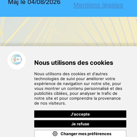
Maj le 04/08/2026
Mentions légales